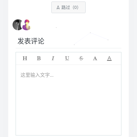
路过（
0
）
发表评论
这里输入文字...