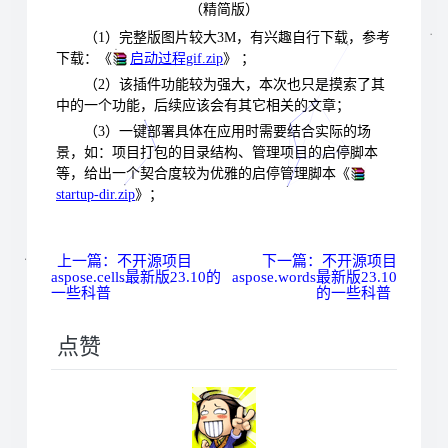
（精简版）
（1）完整版图片较大3M，有兴趣自行下载，参考
下载：《
启动过程gif.zip
》 ；
（2）该插件功能较为强大，本次也只是摸索了其
中的一个功能，后续应该会有其它相关的文章；
（3）一键部署具体在应用时需要结合实际的场
景，如：项目打包的目录结构、管理项目的启停脚本
等，给出一个契合度较为优雅的启停管理脚本《
startup-dir.zip
》；
上一篇：不开源项目
下一篇：不开源项目
aspose.cells最新版23.10的
aspose.words最新版23.10
一些科普
的一些科普
点赞