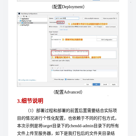
（配置Deployment）
（配置Advanced）
3.细节说明
（1）部署过程和部署的前置后置需要结合实际项
目的情况进行个性化配置，也依赖于不同的打包方式，
本次示例是将target目录下的chendd-admin目录下的所有
文件上传至服务器，如下是我打包后的文件夹目录结