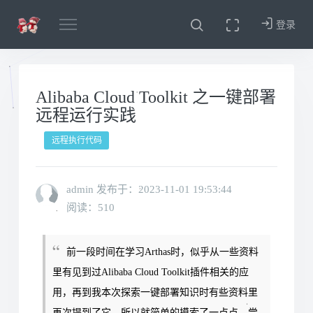
登录
Alibaba Cloud Toolkit 之一键部署
远程运行实践
远程执行代码
admin 发布于：
2023-11-01 19:53:44
阅读：510
前一段时间在学习Arthas时，似乎从一些资料
里有见到过Alibaba Cloud Toolkit插件相关的应
用，再到我本次探索一键部署知识时有些资料里
再次提到了它，所以就简单的摸索了一点点，尝