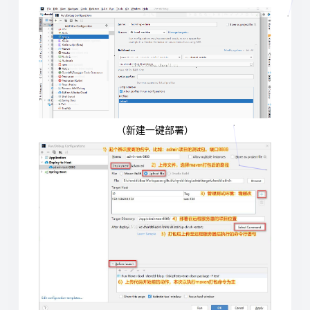
（新建一键部署）