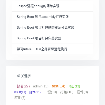
Eclipse远程debug的简单实现
Spring Boot 项目assembly打包实践
Spring Boot 项目打包静态资源分离实践
Spring Boot 项目打包完美实践
学习IntelliJ IDEA之部署至远程执行
关键字
test(14)
部署(27)
admin(19)
项目(12)
一键(10)
打包(10)
插件(9)
8888(11)
脚本(11)
应用(9)