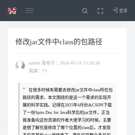
登录
修改jar文件中class的包路径
admin 发布于：
2026-05-16 15:20:30
阅读：73
在很多时候有需要去修改jar文件中class所在包
路径的需求，本文围绕的是这一个需求的实现开
展的科学实践。记得在2025年4月份从CSDN下载
了一份Spire.Doc for Java科学后的jar文件，正当
我准备向这份资源的作者大佬学习的时候，主要
是想了解究竟修改了哪个位置的class后，才发现