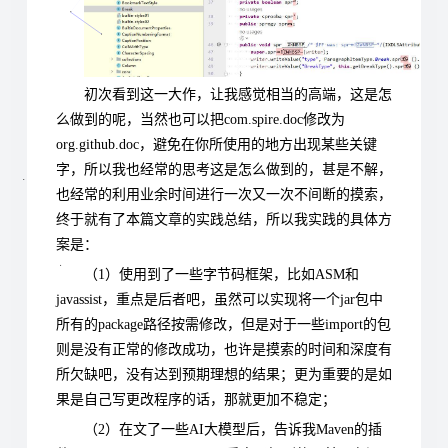
初次看到这一大作，让我感觉相当的高端，这是怎
么做到的呢，当然也可以把com.spire.doc修改为
org.github.doc，避免在你所使用的地方出现某些关键
字，所以我也经常的思考这是怎么做到的，甚是不解，
也经常的利用业余时间进行一次又一次不间断的摸索，
终于就有了本篇文章的实践总结，所以我实践的具体方
案是：
（1）使用到了一些字节码框架，比如ASM和
javassist，重点是后者吧，虽然可以实现将一个jar包中
所有的package路径按需修改，但是对于一些import的包
则是没有正常的修改成功，也许是摸索的时间和深度有
所欠缺吧，没有达到预期理想的结果；更为重要的是如
果是自己写更改程序的话，那就更加不稳定；
（2）在文了一些AI大模型后，告诉我Maven的插