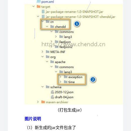
（打包生成jar）
图片说明
（1）新生成的jar文件包含了