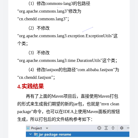
（1）修改commons-lang3的包路径
“org.apache.commons.lang3”修改为
“cn.chendd.commons.lang3”
；
（2）不修改
“org.apache.commons.lang3.exception.ExceptionUtils”这
个类；
（3）不修改
“org.apache.commons.lang3.time.DurationUtils”这个类；
（4）修改fastjson的包路径“com.alibaba.fastjson”为
“cn.chendd.fastjson”；
4.实践结果
再有了上面的Maven项目后，直接使用Maven打包
的形式来生成我们期望的新的jar包，也就是“mvn clean
package”命令，也可以在IDEA上使用Maven面板的按钮
生成，所以打包后的文件结构参考如下：