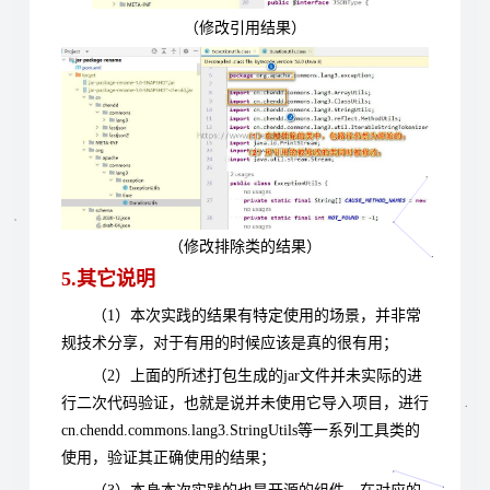
（修改引用结果）
（修改排除类的结果
）
5.其它说明
（1）本次实践的结果有特定使用的场景，并非常
规技术分享，对于有用的时候应该是真的很有用；
（2）上面的所述打包生成的jar文件并未实际的进
行二次代码验证，也就是说并未使用它导入项目，进行
cn.chendd.commons.lang3.StringUtils等一系列工具类的
使用，验证其正确使用的结果；