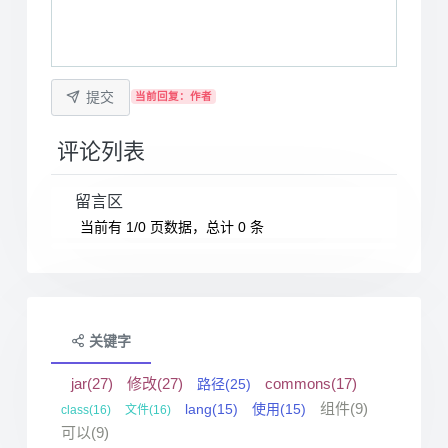
提交
当前回复：作者
评论列表
留言区
当前有 1/0 页数据，总计 0 条
关键字
jar(27)
修改(27)
commons(17)
路径(25)
组件(9)
lang(15)
使用(15)
class(16)
文件(16)
可以(9)