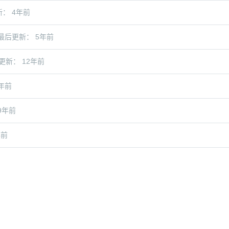
： 4年前
最后更新： 5年前
更新： 12年前
年前
9年前
年前