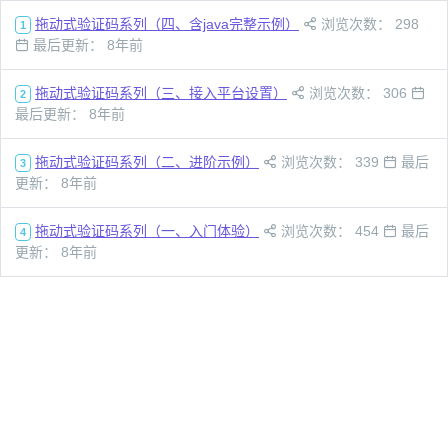
拖动式验证码系列（四、含java完整示例）
浏览次数： 298
1
最后更新： 8年前
拖动式验证码系列（三、接入平台设置）
浏览次数： 306
2
最后更新： 8年前
拖动式验证码系列（二、进阶示例）
浏览次数： 339
最后
3
更新： 8年前
拖动式验证码系列（一、入门体验）
浏览次数： 454
最后
4
更新： 8年前