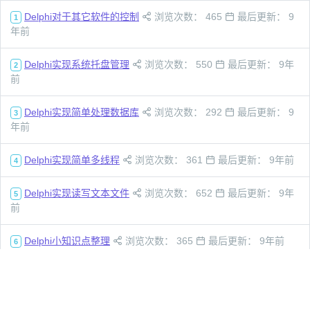
Delphi对于其它软件的控制
浏览次数： 465
最后更新： 9
1
年前
Delphi实现系统托盘管理
浏览次数： 550
最后更新： 9年
2
前
Delphi实现简单处理数据库
浏览次数： 292
最后更新： 9
3
年前
Delphi实现简单多线程
浏览次数： 361
最后更新： 9年前
4
Delphi实现读写文本文件
浏览次数： 652
最后更新： 9年
5
前
Delphi小知识点整理
浏览次数： 365
最后更新： 9年前
6
Delphi开发环境一览
浏览次数： 356
最后更新： 9年前
7
带你Delphi入门—总览篇
浏览次数： 395
最后更新： 9年
8