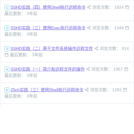
SSHD实践（四）使用Shell执行远程命令
浏览次数： 1824
1
最后更新： 3年前
SSHD实践（三）使用Exec执行远程命令
浏览次数： 1348
2
最后更新： 3年前
SSHD实践（二）基于文件系统操作远程文件
浏览次数： 914
3
最后更新： 3年前
SSHD实践（一）简介和远程文件的操作
浏览次数： 1967
4
最后更新： 3年前
JSch实践（三）使用Shell执行远程命令
浏览次数： 1282
5
最后更新： 3年前
JSch实践（二）使用Exec执行远程命令
浏览次数： 1312
6
最后更新： 3年前
JSch实践（一）简介和远程文件的操作
浏览次数： 1278
7