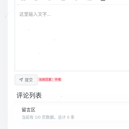
这里输入文字...
提交
当前回复：作者
评论列表
留言区
当前有 1/0 页数据，总计 0 条