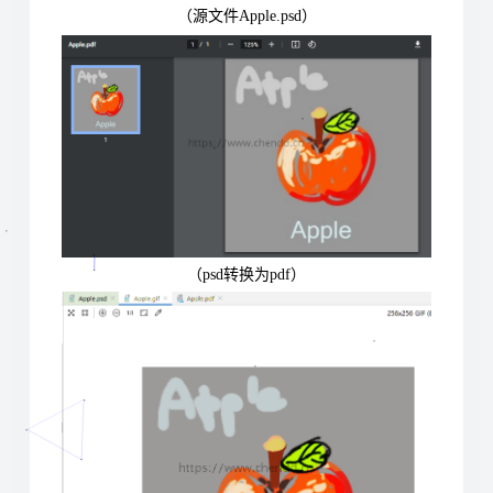
（源文件Apple.psd）
（psd转换为pdf）