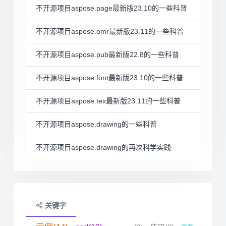
不开源项目aspose.page最新版23.10的一些科普
不开源项目aspose.omr最新版23.11的一些科普
不开源项目aspose.pub最新版22.8的一些科普
不开源项目aspose.font最新版23.10的一些科普
不开源项目aspose.tex最新版23.11的一些科普
不开源项目aspose.drawing的一些科普
不开源项目aspose.drawing的再次科学实践
关键字