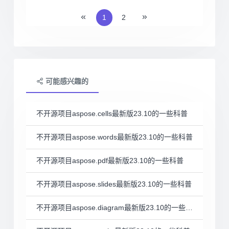
1
2
可能感兴趣的
不开源项目aspose.cells最新版23.10的一些科普
不开源项目aspose.words最新版23.10的一些科普
不开源项目aspose.pdf最新版23.10的一些科普
不开源项目aspose.slides最新版23.10的一些科普
不开源项目aspose.diagram最新版23.10的一些科普