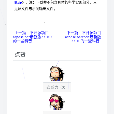
》，注：下载并不包含具体的科学实现部分，只
例.zip
是源文件与示例输出文件；
上一篇：不开源项目
下一篇：不开源项目
aspose.ocr最新版23.10.0
aspose.barcode最新版
的一些科普
23.10的一些科普
点赞
给力（
0
）