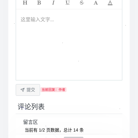
这里输入文字...
提交
当前回复：作者
评论列表
留言区
当前有 1/2 页数据，总计 14 条