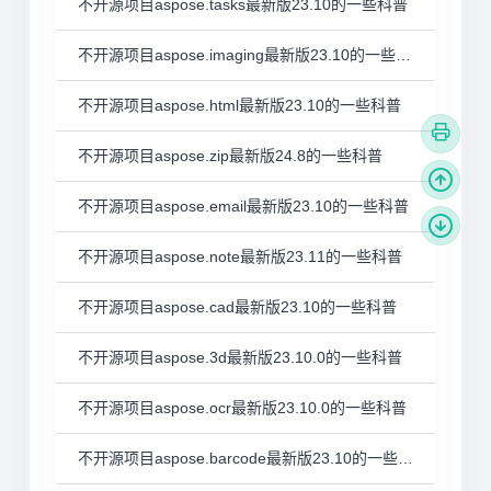
不开源项目aspose.tasks最新版23.10的一些科普
不开源项目aspose.imaging最新版23.10的一些科普
不开源项目aspose.html最新版23.10的一些科普
不开源项目aspose.zip最新版24.8的一些科普
不开源项目aspose.email最新版23.10的一些科普
不开源项目aspose.note最新版23.11的一些科普
不开源项目aspose.cad最新版23.10的一些科普
不开源项目aspose.3d最新版23.10.0的一些科普
不开源项目aspose.ocr最新版23.10.0的一些科普
不开源项目aspose.barcode最新版23.10的一些科普