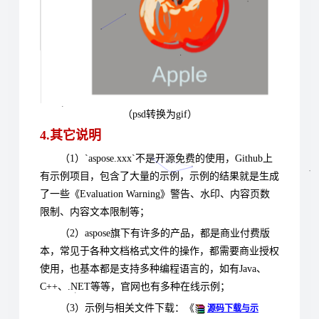
（psd转换为gif）
4.其它说明
（1）`aspose.xxx`不是开源免费的使用，Github上
有示例项目，包含了大量的示例，示例的结果就是生成
了一些《Evaluation Warning》警告、水印、内容页数
限制、内容文本限制等；
（2）aspose旗下有许多的产品，都是商业付费版
本，常见于各种文档格式文件的操作，都需要商业授权
使用，也基本都是支持多种编程语言的，如有Java、
C++、.NET等等，官网也有多种在线示例；
（3）
示例与相关文件下载：《
源码下载与示