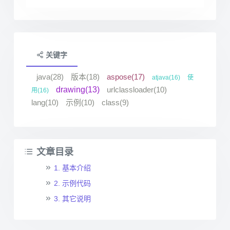
关键字
java(28)
版本(18)
aspose(17)
atjava(16)
使
drawing(13)
urlclassloader(10)
用(16)
lang(10)
示例(10)
class(9)
文章目录
1. 基本介绍
2. 示例代码
3. 其它说明