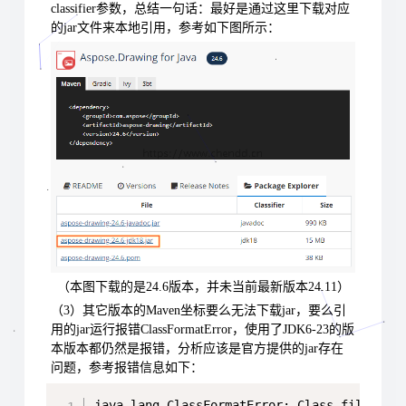
classifier参数，总结一句话：最好是通过这里下载对应
的jar文件来本地引用，参考如下图所示：
（本图下载的是24.6版本，并未当前最新版本24.11）
（3）其它版本的Maven坐标要么无法下载jar，要么引
用的jar运行报错ClassFormatError，使用了JDK6-23的版
本版本都仍然是报错，分析应该是官方提供的jar存在
问题，参考报错信息如下：
Copy
java.lang.ClassFormatError: Class file vers