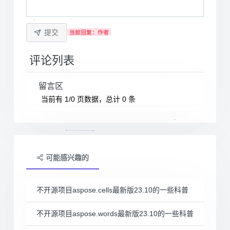
提交
当前回复：作者
评论列表
留言区
当前有 1/0 页数据，总计 0 条
可能感兴趣的
不开源项目aspose.cells最新版23.10的一些科普
不开源项目aspose.words最新版23.10的一些科普