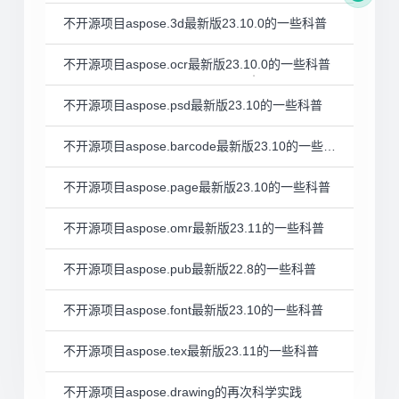
不开源项目aspose.3d最新版23.10.0的一些科普
不开源项目aspose.ocr最新版23.10.0的一些科普
不开源项目aspose.psd最新版23.10的一些科普
不开源项目aspose.barcode最新版23.10的一些科普
不开源项目aspose.page最新版23.10的一些科普
不开源项目aspose.omr最新版23.11的一些科普
不开源项目aspose.pub最新版22.8的一些科普
不开源项目aspose.font最新版23.10的一些科普
不开源项目aspose.tex最新版23.11的一些科普
不开源项目aspose.drawing的再次科学实践