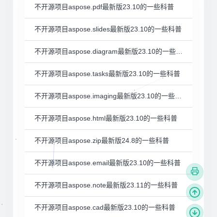
不开源项目aspose.pdf最新版23.10的一些科普
不开源项目aspose.slides最新版23.10的一些科普
不开源项目aspose.diagram最新版23.10的一些科普
不开源项目aspose.tasks最新版23.10的一些科普
不开源项目aspose.imaging最新版23.10的一些科普
不开源项目aspose.html最新版23.10的一些科普
不开源项目aspose.zip最新版24.8的一些科普
不开源项目aspose.email最新版23.10的一些科普
不开源项目aspose.note最新版23.11的一些科普
不开源项目aspose.cad最新版23.10的一些科普