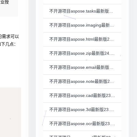
商业授
不开源项目aspose.tasks最新版23.10的一些科普
不开源项目aspose.imaging最新版23.10的一些科普
 的需求可以
不开源项目aspose.html最新版23.10的一些科普
如下几点：
不开源项目aspose.zip最新版24.8的一些科普
不开源项目aspose.email最新版23.10的一些科普
不开源项目aspose.note最新版23.11的一些科普
Copy
不开源项目aspose.cad最新版23.10的一些科普
不开源项目aspose.3d最新版23.10.0的一些科普
不开源项目aspose.ocr最新版23.10.0的一些科普