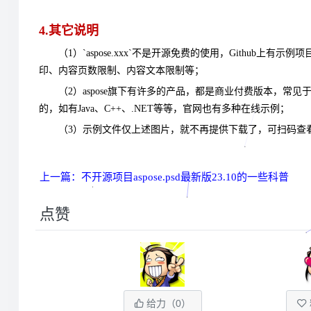
4.其它说明
（1）`aspose.xxx`不是开源免费的使用，Github上有示
印、内容页数限制、内容文本限制等；
（2）aspose旗下有许多的产品，都是商业付费版本，
的，如有Java、C++、.NET等等，官网也有多种在线示例；
（3）
示例文件仅上述图片，就不再提供下载了，可扫码查
上一篇：不开源项目aspose.psd最新版23.10的一些科普
点赞
给力（
0
）