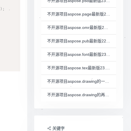
不开源项目aspose.psd最新版23.10的一些科普
"
)
;
不开源项目aspose.page最新版23.10的一些科普
不开源项目aspose.omr最新版23.11的一些科普
不开源项目aspose.pub最新版22.8的一些科普
不开源项目aspose.font最新版23.10的一些科普
不开源项目aspose.tex最新版23.11的一些科普
不开源项目aspose.drawing的一些科普
不开源项目aspose.drawing的再次科学实践
关键字