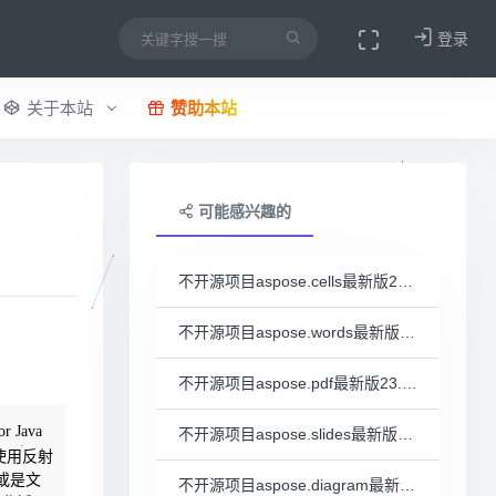
登录
关于本站
赞助本站
可能感兴趣的
不开源项目aspose.cells最新版23.10的一些科普
不开源项目aspose.words最新版23.10的一些科普
不开源项目aspose.pdf最新版23.10的一些科普
Java
不开源项目aspose.slides最新版23.10的一些科普
使用反射
或是文
不开源项目aspose.diagram最新版23.10的一些科普