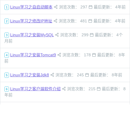
Linux学习之自启动脚本
浏览次数： 297
最后更新： 4年前
1
Linux学习之修改IP地址
浏览次数： 481
最后更新： 4年前
2
Linux学习之安装MySQL
浏览次数： 299
最后更新： 4个
3
月前
Linux学习之安装Tomcat9
浏览次数： 178
最后更新： 8年
4
前
Linux学习之安装Jdk8
浏览次数： 245
最后更新： 8年前
5
Linux学习之客户端软件介绍
浏览次数： 215
最后更新： 8
6
年前
Linux学习之安装vim软件
浏览次数： 230
最后更新： 8年
7
前
Linux学习之设置连接网络
浏览次数： 219
最后更新： 8年
8