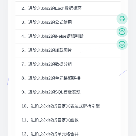
2、进阶之Jxls2的Each数据循环
3、进阶之Jxls2的公式使用
4、进阶之Jxls2的if-else逻辑判断
5、进阶之Jxls2的加载图片
7、进阶之Jxls2的数据分组
8、进阶之Jxls2的单元格超链接
9、进阶之Jxls2的SQL模板实现
10、进阶之Jxls2的自定义表达式解析引擎
11、进阶之Jxls2的自定义函数
12、进阶之Jxls2的单元格合并