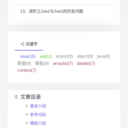
13、进阶之Jxls2与Jxls1的历史问题
关键字
import(9)
object(8)
java(8)
data(15)
add(12)
数据(8)
模板(8)
arraylist(7)
datalist(7)
context(7)
文章目录
基本介绍
参考代码
模板介绍