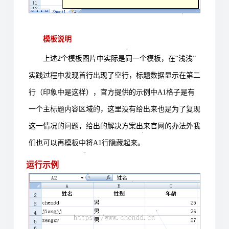
模板说明
上述
2
个模板图片中实际是同一个模板，在“浅浅”
实践过程中发现首行出现了空行，标题数据显示在第二
行（印象中是这样），官方提供的示例中
A1
格子是有
一个主标题内容区域的，这里没有给出来也是为了复现
这一情况的问题，给出的解决方案出来官网的办法外我
们也可以再模板中将
A1
行隐藏起来。
运行示例