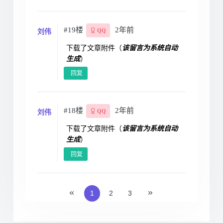
#19楼
2年前
刘伟
QQ
下载了文章附件（
该留言为系统自动
生成
）
回复
#18楼
2年前
刘伟
QQ
下载了文章附件（
该留言为系统自动
生成
）
回复
1
2
3