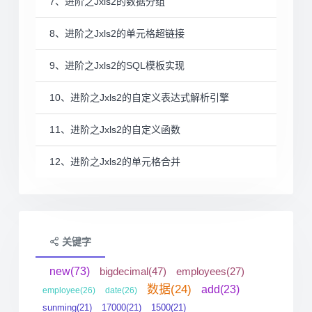
7、进阶之Jxls2的数据分组
8、进阶之Jxls2的单元格超链接
9、进阶之Jxls2的SQL模板实现
10、进阶之Jxls2的自定义表达式解析引擎
11、进阶之Jxls2的自定义函数
12、进阶之Jxls2的单元格合并
关键字
new(73)
bigdecimal(47)
employees(27)
数据(24)
add(23)
employee(26)
date(26)
sunming(21)
17000(21)
1500(21)