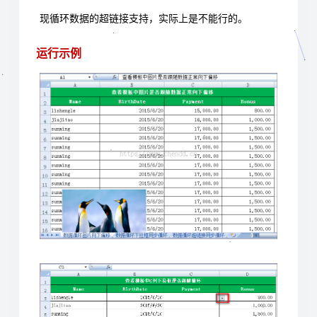
现循环数据的超链接支持，实际上是不能行的。
运行示例