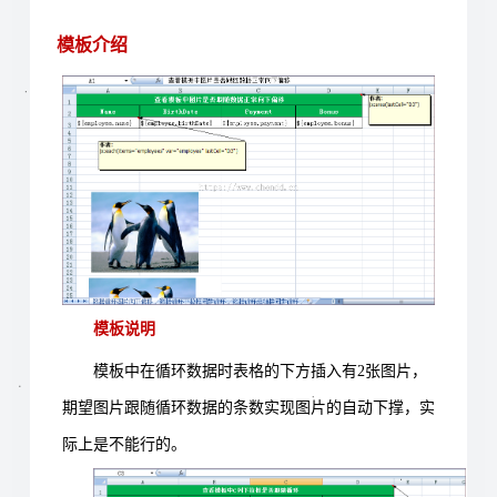
模板介绍
模板说明
模板中在循环数据时表格的下方插入有
2
张图片，
期望图片跟随循环数据的条数实现图片的自动下撑，实
际上是不能行的。