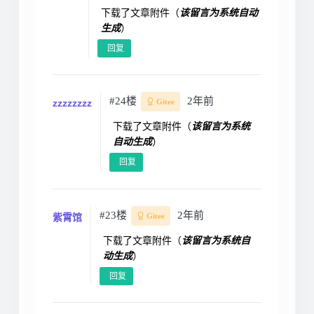
下载了文章附件（
该留言为系统自动
生成
）
回复
#24楼
2年前
zzzzzzzz
Gitee
下载了文章附件（
该留言为系统
自动生成
）
回复
#23楼
2年前
紫霄馆
Gitee
下载了文章附件（
该留言为系统自
动生成
）
回复