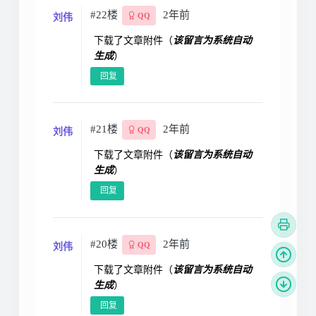
#22楼
2年前
刘伟
QQ
下载了文章附件（
该留言为系统自动
生成
）
回复
#21楼
2年前
刘伟
QQ
下载了文章附件（
该留言为系统自动
生成
）
回复
#20楼
2年前
刘伟
QQ
下载了文章附件（
该留言为系统自动
生成
）
回复