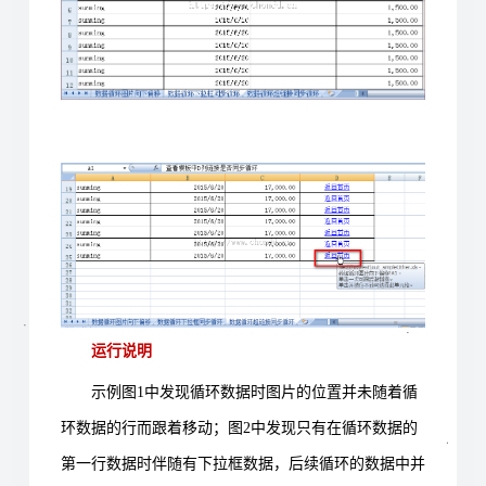
运行说明
示例图
1
中发现循环数据时图片的位置并未随着循
环数据的行而跟着移动；图
2
中发现只有在循环数据的
第一行数据时伴随有下拉框数据，后续循环的数据中并