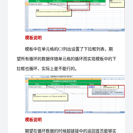
模板说明
模板中在单元格的
C3
列出设置了下拉框列表，期
望所有循环的数据伴随单元格的循环而实现模板中的下
拉框也循环，实际上是不能行的。
模板说明
期望在循环数据的时候超链接中的返回首页能够实