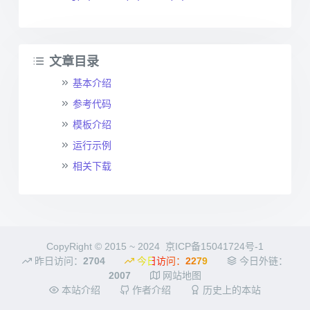
文章目录
基本介绍
参考代码
模板介绍
运行示例
相关下载
CopyRight © 2015 ~ 2024
京ICP备15041724号-1
昨日访问：
2704
今日访问：
2279
今日外链：
2007
网站地图
本站介绍
作者介绍
历史上的本站