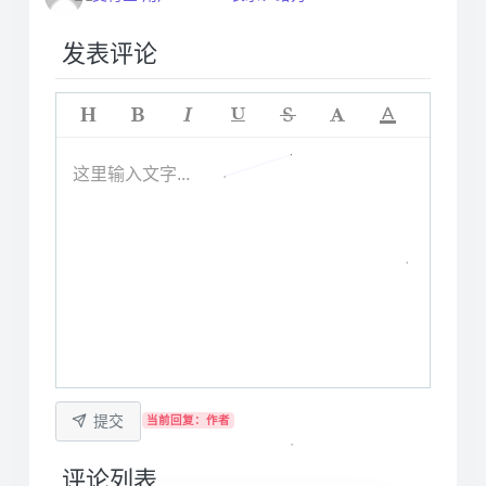
发表评论
这里输入文字...
提交
当前回复：作者
评论列表