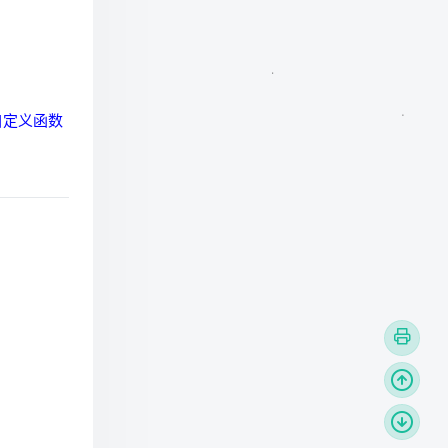
的自定义函数