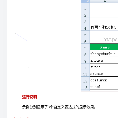
运行说明
示例分别显示了
3
个自定义表达式的显示效果。