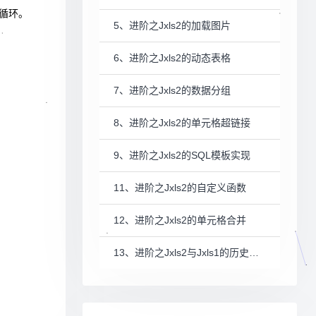
循环。
5、进阶之Jxls2的加载图片
6、进阶之Jxls2的动态表格
7、进阶之Jxls2的数据分组
8、进阶之Jxls2的单元格超链接
9、进阶之Jxls2的SQL模板实现
11、进阶之Jxls2的自定义函数
12、进阶之Jxls2的单元格合并
13、进阶之Jxls2与Jxls1的历史问题