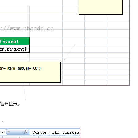
循环显示。