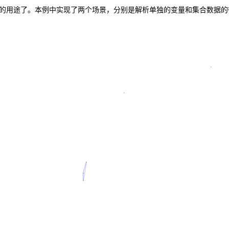
别的用途了。本例中实现了两个场景，分别是解析单独的变量和集合数据的