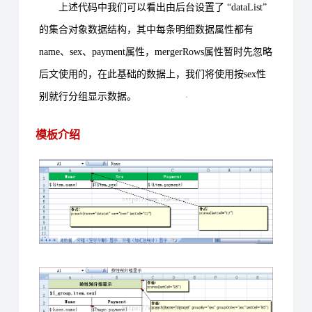
上述代码中我们可以看出由后台设置了 “dataList”
的集合对象数据结构，其中每条明细数据属性都有
name、sex、payment属性，mergerRows属性暂时先忽略
后文使用的，在此基础的数据上，我们将使用按sex性
别就行分组显示数据。
模板介绍