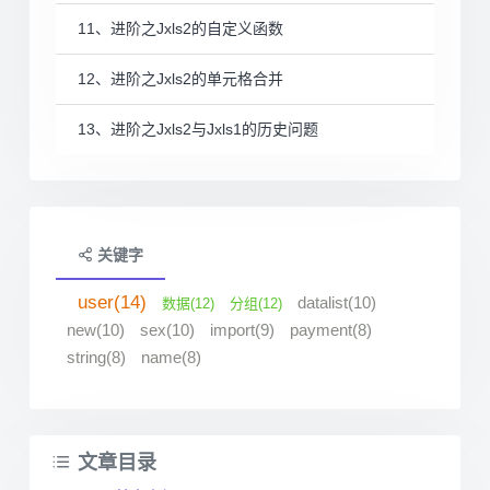
11、进阶之Jxls2的自定义函数
12、进阶之Jxls2的单元格合并
13、进阶之Jxls2与Jxls1的历史问题
关键字
user(14)
datalist(10)
数据(12)
分组(12)
new(10)
sex(10)
import(9)
payment(8)
string(8)
name(8)
文章目录