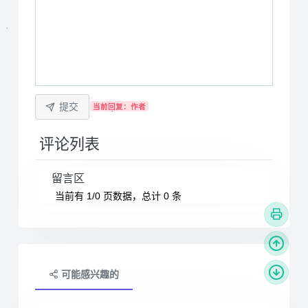
提交
当前回复：作者
评论列表
留言区
当前有 1/0 页数据，总计 0 条
可能感兴趣的