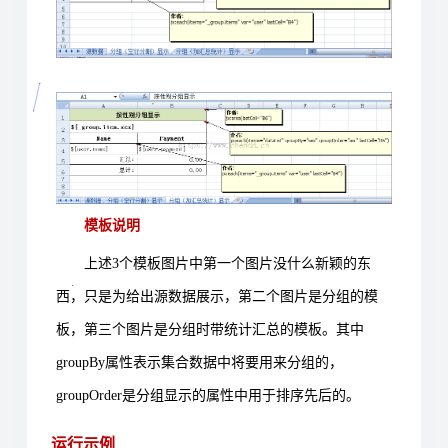
模板说明
上述
3
个模板图片中第一个图片没什么新颖的东
西，只是为给出源数据展示，第二个图片是分组的模
板，第三个图片是分组时带统计汇总的模板。其中
groupBy
属性表示集合数据中将要用来分组的，
groupOrder
是分组显示的属性中用于排序先后的。
运行示例